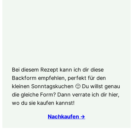
Bei diesem Rezept kann ich dir diese
Backform empfehlen, perfekt für den
kleinen Sonntagskuchen 🙂 Du willst genau
die gleiche Form? Dann verrate ich dir hier,
wo du sie kaufen kannst!
Nachkaufen →