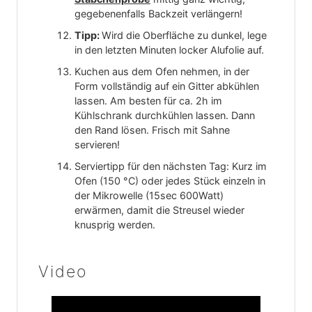
gegebenenfalls Backzeit verlängern!
Tipp:
Wird die Oberfläche zu dunkel, lege
in den letzten Minuten locker Alufolie auf.
Kuchen aus dem Ofen nehmen, in der
Form vollständig auf ein Gitter abkühlen
lassen. Am besten für ca. 2h im
Kühlschrank durchkühlen lassen. Dann
den Rand lösen. Frisch mit Sahne
servieren!
Serviertipp für den nächsten Tag: Kurz im
Ofen (150 °C) oder jedes Stück einzeln in
der Mikrowelle (15sec 600Watt)
erwärmen, damit die Streusel wieder
knusprig werden.
Video