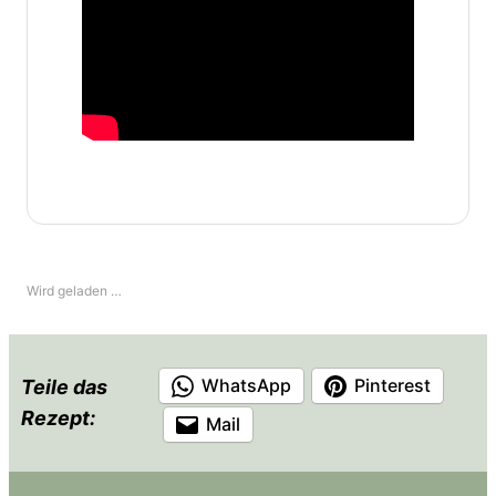
Wird geladen …
WhatsApp
Pinterest
Teile das
Rezept:
Mail