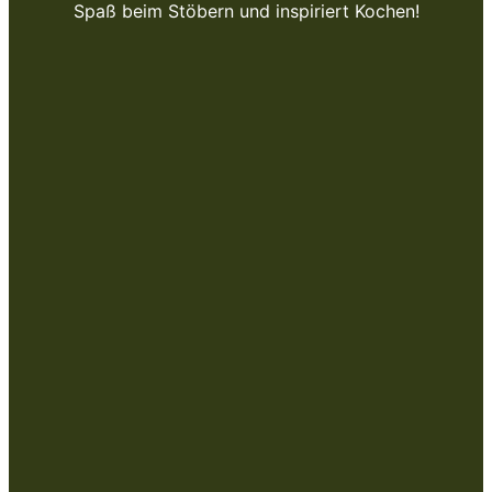
Spaß beim Stöbern und inspiriert Kochen!