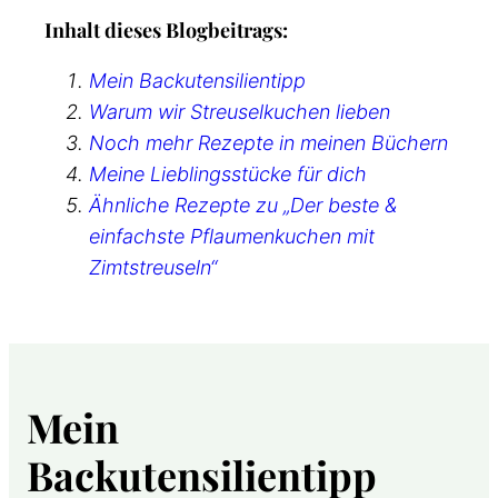
Inhalt dieses Blogbeitrags:
Mein Backutensilientipp
Warum wir Streuselkuchen lieben
Noch mehr Rezepte in meinen Büchern
Meine Lieblingsstücke für dich
Ähnliche Rezepte zu „Der beste &
einfachste Pflaumenkuchen mit
Zimtstreuseln“
Mein
Backutensilientipp