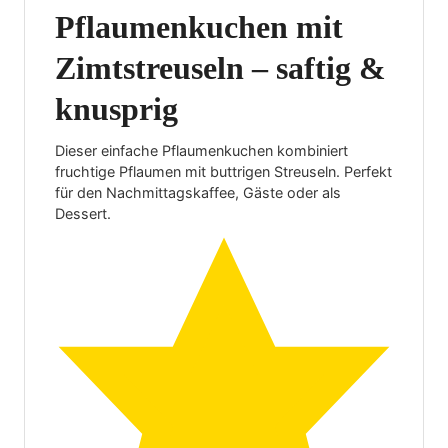
Pflaumenkuchen mit
Zimtstreuseln – saftig &
knusprig
Dieser einfache Pflaumenkuchen kombiniert
fruchtige Pflaumen mit buttrigen Streuseln. Perfekt
für den Nachmittagskaffee, Gäste oder als
Dessert.