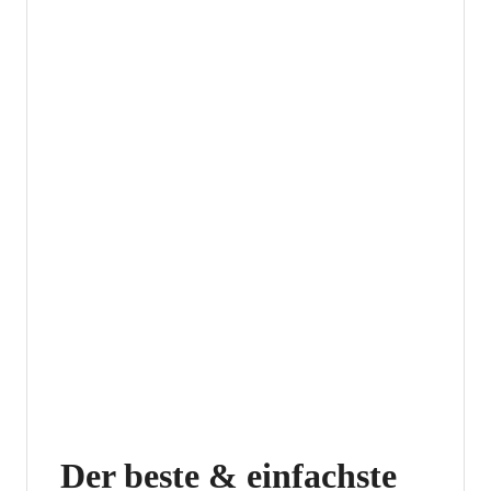
Der beste & einfachste