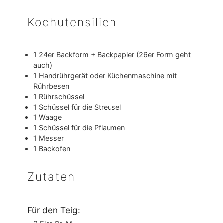
Kochutensilien
1 24er Backform + Backpapier
(26er Form geht
auch)
1 Handrührgerät oder Küchenmaschine mit
Rührbesen
1 Rührschüssel
1 Schüssel für die Streusel
1 Waage
1 Schüssel für die Pflaumen
1 Messer
1 Backofen
Zutaten
Für den Teig: