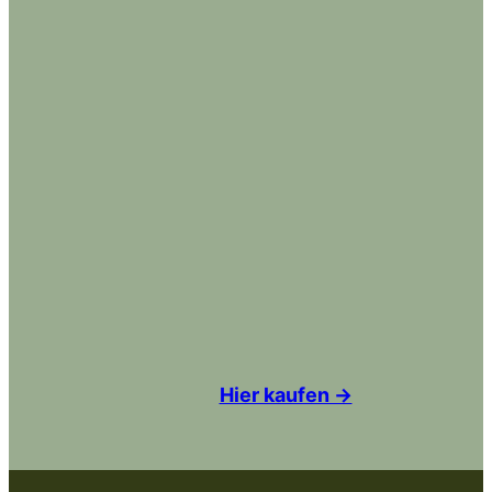
Hier kaufen →