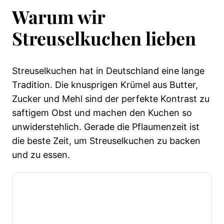
Warum wir
Streuselkuchen lieben
Streuselkuchen hat in Deutschland eine lange
Tradition. Die knusprigen Krümel aus Butter,
Zucker und Mehl sind der perfekte Kontrast zu
saftigem Obst und machen den Kuchen so
unwiderstehlich. Gerade die Pflaumenzeit ist
die beste Zeit, um Streuselkuchen zu backen
und zu essen.