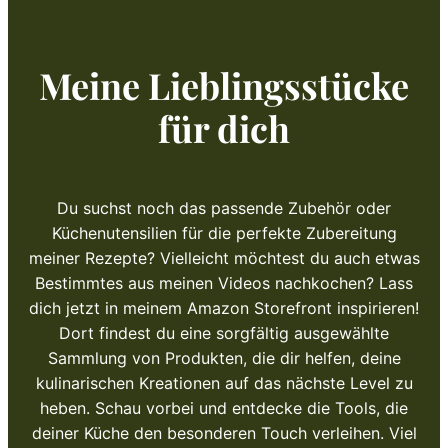
Meine Lieblingsstücke
für dich
Du suchst noch das passende Zubehör oder
Küchenutensilien für die perfekte Zubereitung
meiner Rezepte? Vielleicht möchtest du auch etwas
Bestimmtes aus meinen Videos nachkochen? Lass
dich jetzt in meinem Amazon Storefront inspirieren!
Dort findest du eine sorgfältig ausgewählte
Sammlung von Produkten, die dir helfen, deine
kulinarischen Kreationen auf das nächste Level zu
heben. Schau vorbei und entdecke die Tools, die
deiner Küche den besonderen Touch verleihen. Viel